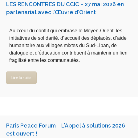
LES RENCONTRES DU CCIC – 27 mai 2026 en
partenariat avec l’Œuvre d’Orient
Au cœur du conflit qui embrase le Moyen-Orient, les
initiatives de solidarité, d’accueil des déplacés, d’aide
humanitaire aux villages mixtes du Sud-Liban, de
dialogue et d’éducation contribuent à maintenir un lien
fragilisé entre les communautés.
Lire la suite
Paris Peace Forum – L’Appel à solutions 2026
est ouvert !