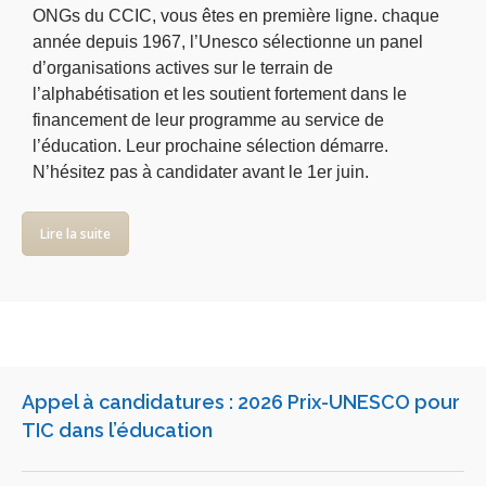
ONGs du CCIC, vous êtes en première ligne. chaque
année depuis 1967, l’Unesco sélectionne un panel
d’organisations actives sur le terrain de
l’alphabétisation et les soutient fortement dans le
financement de leur programme au service de
l’éducation. Leur prochaine sélection démarre.
N’hésitez pas à candidater avant le 1er juin.
Lire la suite
Appel à candidatures : 2026 Prix-UNESCO pour
TIC dans l’éducation