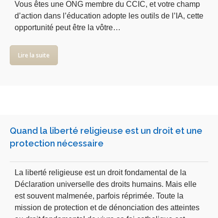
Vous êtes une ONG membre du CCIC, et votre champ
d’action dans l’éducation adopte les outils de l’IA, cette
opportunité peut être la vôtre…
Lire la suite
Quand la liberté religieuse est un droit et une
protection nécessaire
La liberté religieuse est un droit fondamental de la
Déclaration universelle des droits humains. Mais elle
est souvent malmenée, parfois réprimée. Toute la
mission de protection et de dénonciation des atteintes