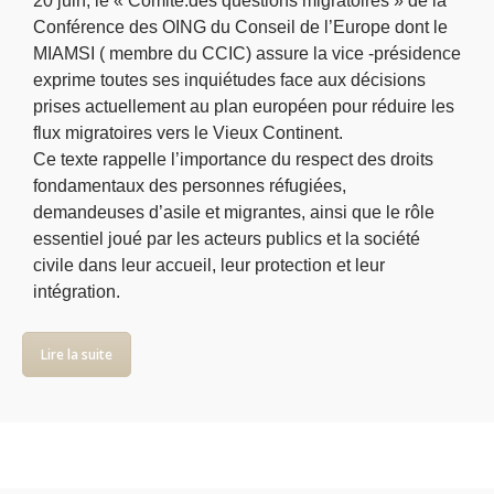
20 juin, le « Comité.des questions migratoires » de la
Conférence des OING du Conseil de l’Europe dont le
MIAMSI ( membre du CCIC) assure la vice -présidence
exprime toutes ses inquiétudes face aux décisions
prises actuellement au plan européen pour réduire les
flux migratoires vers le Vieux Continent.
Ce texte rappelle l’importance du respect des droits
fondamentaux des personnes réfugiées,
demandeuses d’asile et migrantes, ainsi que le rôle
essentiel joué par les acteurs publics et la société
civile dans leur accueil, leur protection et leur
intégration.
Lire la suite