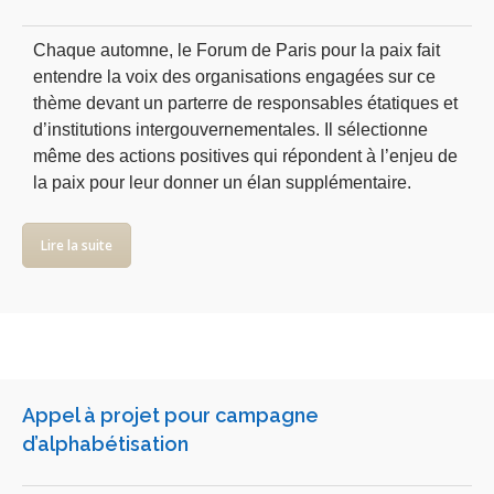
Chaque automne, le Forum de Paris pour la paix fait
entendre la voix des organisations engagées sur ce
thème devant un parterre de responsables étatiques et
d’institutions intergouvernementales. Il sélectionne
même des actions positives qui répondent à l’enjeu de
la paix pour leur donner un élan supplémentaire.
Lire la suite
Appel à projet pour campagne
d’alphabétisation