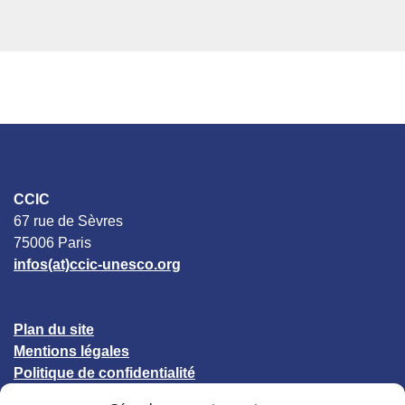
CCIC
67 rue de Sèvres
75006 Paris
infos(at)ccic-unesco.org
Plan du site
Mentions légales
Politique de confidentialité