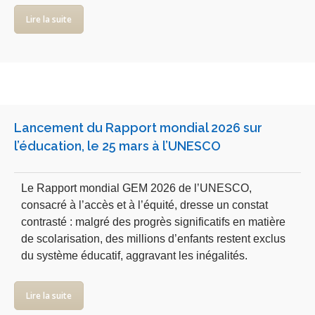
Lire la suite
Lancement du Rapport mondial 2026 sur
l’éducation, le 25 mars à l’UNESCO
Le Rapport mondial GEM 2026 de l’UNESCO,
consacré à l’accès et à l’équité, dresse un constat
contrasté : malgré des progrès significatifs en matière
de scolarisation, des millions d’enfants restent exclus
du système éducatif, aggravant les inégalités.
Lire la suite