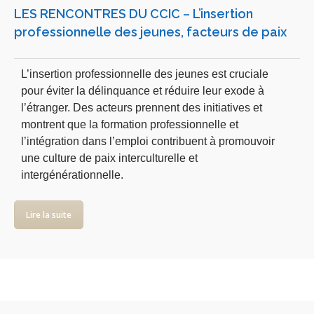
LES RENCONTRES DU CCIC – L’insertion
professionnelle des jeunes, facteurs de paix
L’insertion professionnelle des jeunes est cruciale
pour éviter la délinquance et réduire leur exode à
l’étranger. Des acteurs prennent des initiatives et
montrent que la formation professionnelle et
l’intégration dans l’emploi contribuent à promouvoir
une culture de paix interculturelle et
intergénérationnelle.
Lire la suite