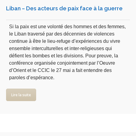
Liban – Des acteurs de paix face à la guerre
Si la paix est une volonté des hommes et des femmes,
le Liban traversé par des décennies de violences
continue à être le lieu-refuge d’expériences du vivre
ensemble interculturelles et inter-religieuses qui
défient les bombes et les divisions. Pour preuve, la
conférence organisée conjointement par l’Oeuvre
d’Orient et le CCIC le 27 mai a fait entendre des
paroles d’espérance.
Lire la suite