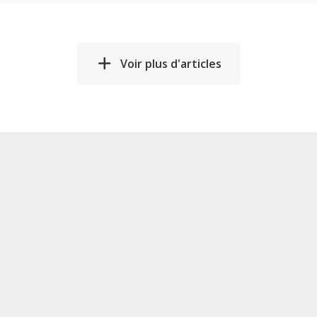
Voir plus d'articles