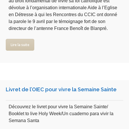
au droit fondamental de vivre sa foi catholique est
dévolue à l’organisation internationale Aide à l’Eglise
en Détresse à qui les Rencontres du CCIC ont donné
la parole le 9 avril par le témoignage fort de son
directeur de l’antenne France Benoît de Blanpré.
Lire la suite
Livret de l’OIEC pour vivre la Semaine Sainte
Découvrez le livret pour vivre la Semaine Sainte/
Booklet to live Holy Week/Un cuaderno para vivir la
Semana Santa