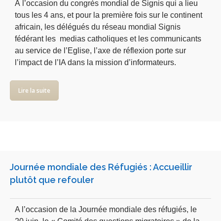
À l’occasion du congrès mondial de Signis qui a lieu
tous les 4 ans, et pour la première fois sur le continent
africain, les délégués du réseau mondial Signis
fédérant les medias catholiques et les communicants
au service de l’Eglise, l’axe de réflexion porte sur
l’impact de l’IA dans la mission d’informateurs.
Lire la suite
Journée mondiale des Réfugiés : Accueillir
plutôt que refouler
A l’occasion de la Journée mondiale des réfugiés, le