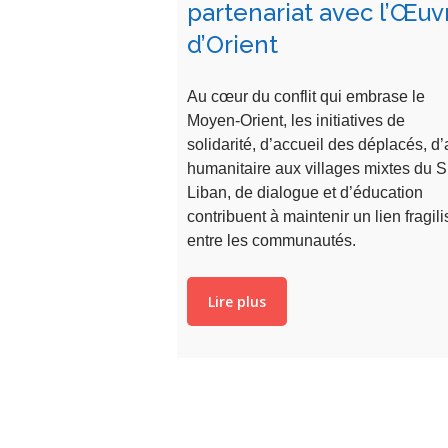
partenariat avec l’Œuv
d’Orient
Au cœur du conflit qui embrase le
Moyen-Orient, les initiatives de
solidarité, d’accueil des déplacés, d’
humanitaire aux villages mixtes du 
Liban, de dialogue et d’éducation
contribuent à maintenir un lien fragili
entre les communautés.
Lire plus