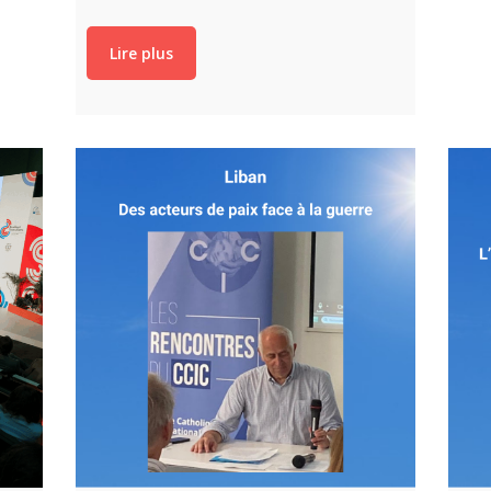
Lire plus