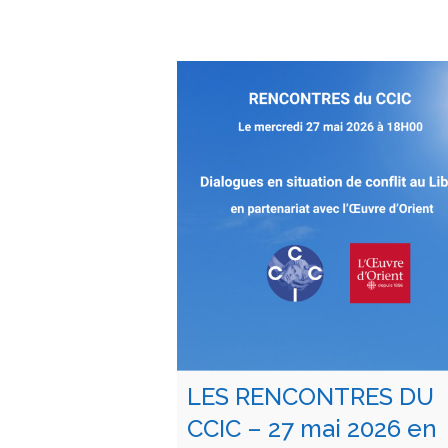
LES RENCONTRES DU
CCIC – 27 mai 2026 en