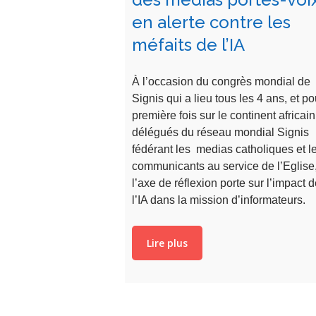
en alerte contre les
méfaits de l’IA
À l’occasion du congrès mondial de
Signis qui a lieu tous les 4 ans, et po
première fois sur le continent africain
délégués du réseau mondial Signis
fédérant les medias catholiques et l
communicants au service de l’Eglise
l’axe de réflexion porte sur l’impact 
l’IA dans la mission d’informateurs.
Lire plus