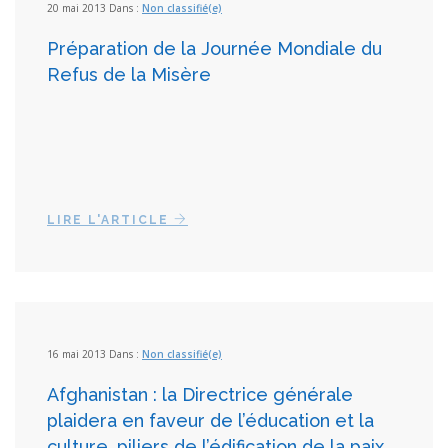
20 mai 2013 Dans :
Non classifié(e)
Préparation de la Journée Mondiale du
Refus de la Misère
LIRE L'ARTICLE
16 mai 2013 Dans :
Non classifié(e)
Afghanistan : la Directrice générale
plaidera en faveur de l’éducation et la
culture, piliers de l’édification de la paix