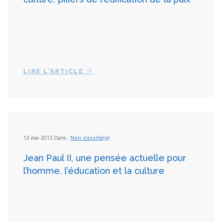
LIRE L'ARTICLE
13 mai 2013 Dans :
Non classifié(e)
Jean Paul II, une pensée actuelle pour
l’homme, l’éducation et la culture