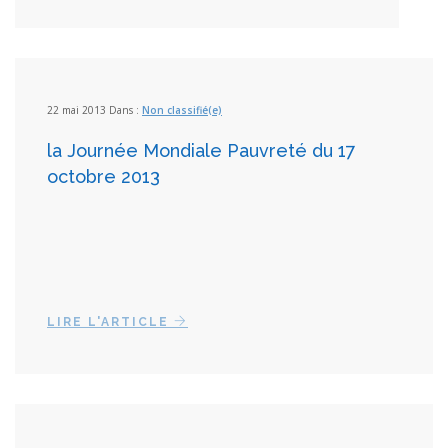
22 mai 2013 Dans :
Non classifié(e)
la Journée Mondiale Pauvreté du 17
octobre 2013
LIRE L'ARTICLE