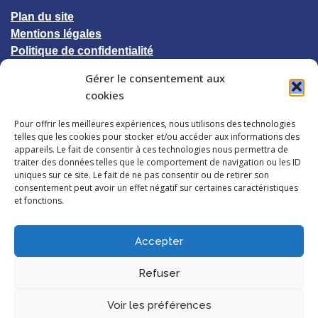
Plan du site
Mentions légales
Politique de confidentialité
Gérer le consentement aux
© 2023 CCIC-UNESCO
cookies
Pour offrir les meilleures expériences, nous utilisons des technologies
Suivez-nous
telles que les cookies pour stocker et/ou accéder aux informations des
appareils. Le fait de consentir à ces technologies nous permettra de
traiter des données telles que le comportement de navigation ou les ID
uniques sur ce site. Le fait de ne pas consentir ou de retirer son
consentement peut avoir un effet négatif sur certaines caractéristiques
et fonctions.
Accepter
Refuser
Voir les préférences
TOP