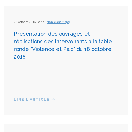
22 octobre 2016 Dans :
Non classifié(e)
Présentation des ouvrages et
réalisations des intervenants à la table
ronde "Violence et Paix" du 18 octobre
2016
LIRE L'ARTICLE