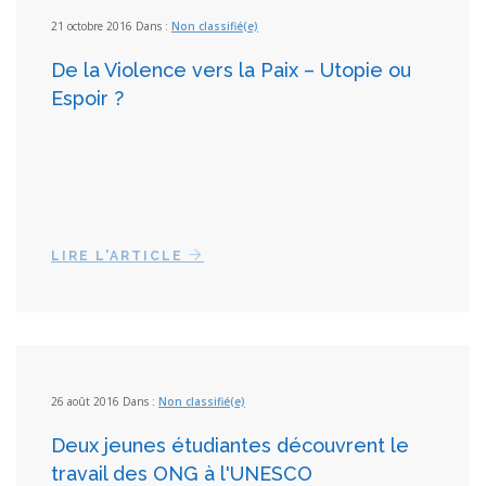
21 octobre 2016 Dans :
Non classifié(e)
De la Violence vers la Paix – Utopie ou
Espoir ?
LIRE L'ARTICLE
26 août 2016 Dans :
Non classifié(e)
Deux jeunes étudiantes découvrent le
travail des ONG à l'UNESCO