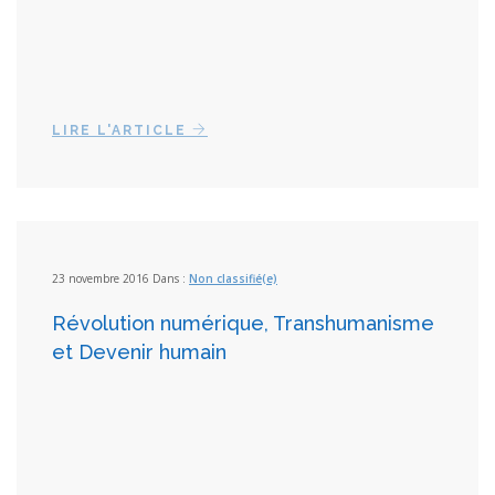
LIRE L'ARTICLE
23 novembre 2016 Dans :
Non classifié(e)
Révolution numérique, Transhumanisme
et Devenir humain