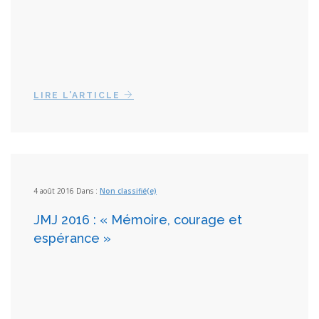
LIRE L'ARTICLE
4 août 2016 Dans :
Non classifié(e)
JMJ 2016 : « Mémoire, courage et
espérance »