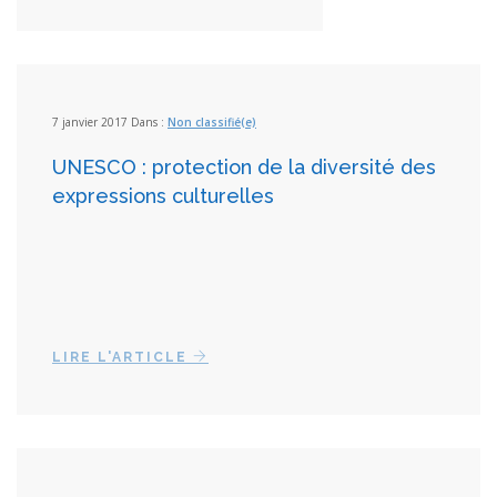
7 janvier 2017 Dans :
Non classifié(e)
UNESCO : protection de la diversité des
expressions culturelles
LIRE L'ARTICLE