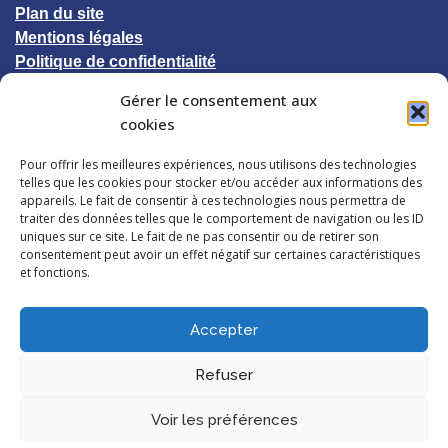
Plan du site
Mentions légales
Politique de confidentialité
Gérer le consentement aux
© 2023 CCIC-UNESCO
cookies
Pour offrir les meilleures expériences, nous utilisons des technologies
Suivez-nous
telles que les cookies pour stocker et/ou accéder aux informations des
appareils. Le fait de consentir à ces technologies nous permettra de
traiter des données telles que le comportement de navigation ou les ID
uniques sur ce site. Le fait de ne pas consentir ou de retirer son
consentement peut avoir un effet négatif sur certaines caractéristiques
et fonctions.
Accepter
Refuser
Voir les préférences
TOP