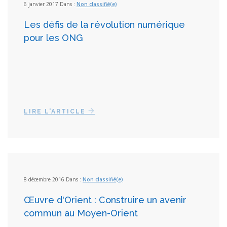
6 janvier 2017 Dans :
Non classifié(e)
Les défis de la révolution numérique
pour les ONG
LIRE L'ARTICLE
8 décembre 2016 Dans :
Non classifié(e)
Œuvre d'Orient : Construire un avenir
commun au Moyen-Orient