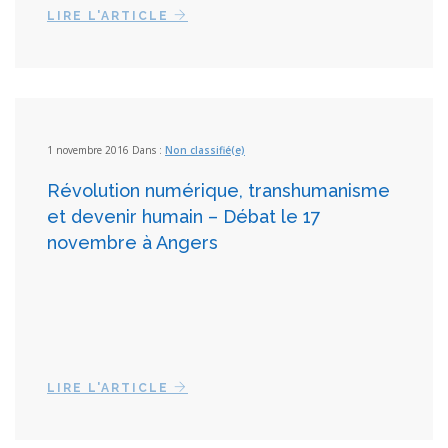
LIRE L'ARTICLE
1 novembre 2016 Dans :
Non classifié(e)
Révolution numérique, transhumanisme
et devenir humain – Débat le 17
novembre à Angers
LIRE L'ARTICLE