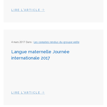
LIRE L'ARTICLE
4 mars 2017 Dans :
Les comptes rendus du groupe veille
Langue maternelle Journée
internationale 2017
LIRE L'ARTICLE