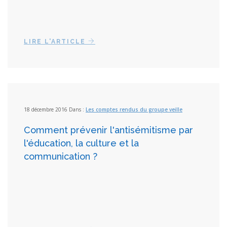
LIRE L'ARTICLE
18 décembre 2016 Dans :
Les comptes rendus du groupe veille
Comment prévenir l'antisémitisme par
l'éducation, la culture et la
communication ?