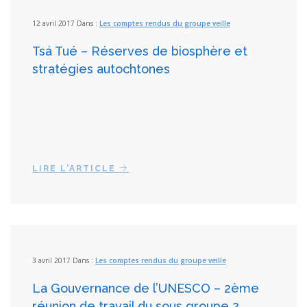
12 avril 2017 Dans :
Les comptes rendus du groupe veille
Tsá Tué – Réserves de biosphère et
stratégies autochtones
LIRE L'ARTICLE
3 avril 2017 Dans :
Les comptes rendus du groupe veille
La Gouvernance de l’UNESCO – 2ème
réunion de travail du sous groupe 2