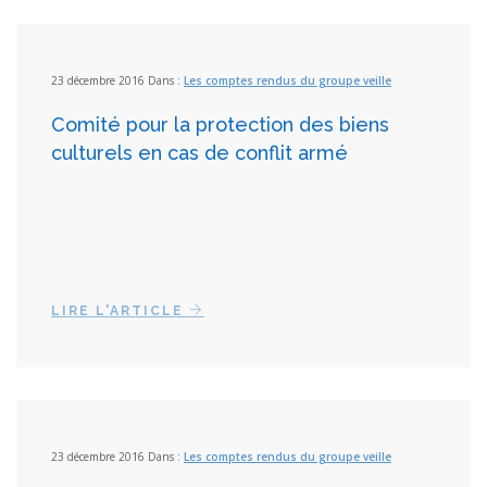
23 décembre 2016 Dans :
Les comptes rendus du groupe veille
Comité pour la protection des biens
culturels en cas de conflit armé
LIRE L'ARTICLE
23 décembre 2016 Dans :
Les comptes rendus du groupe veille