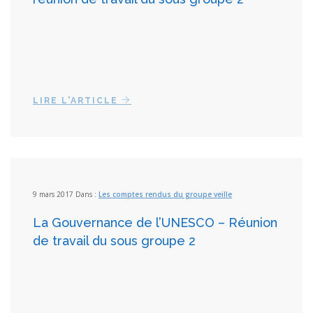
LIRE L'ARTICLE
9 mars 2017 Dans :
Les comptes rendus du groupe veille
La Gouvernance de l’UNESCO – Réunion
de travail du sous groupe 2