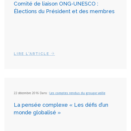
Comité de liaison ONG-UNESCO :
Élections du Président et des membres
LIRE L'ARTICLE
22 décembre 2016 Dans :
Les comptes rendus du groupe veille
La pensée complexe « Les défis d’un
monde globalisé »