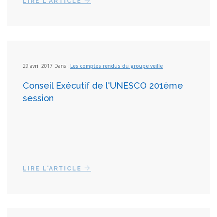
LIRE L'ARTICLE
29 avril 2017 Dans :
Les comptes rendus du groupe veille
Conseil Exécutif de l'UNESCO 201ème
session
LIRE L'ARTICLE