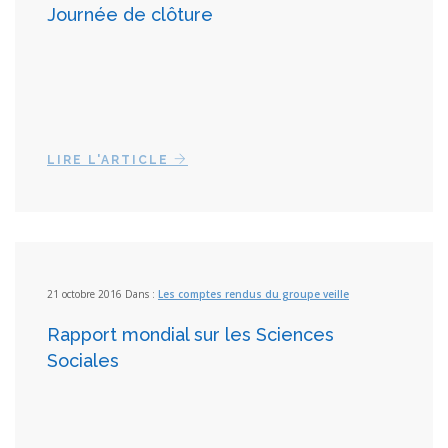
Journée de clôture
LIRE L'ARTICLE
21 octobre 2016 Dans :
Les comptes rendus du groupe veille
Rapport mondial sur les Sciences
Sociales