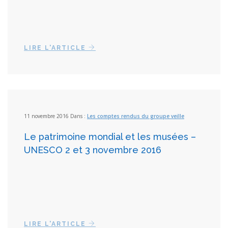
LIRE L'ARTICLE
11 novembre 2016 Dans :
Les comptes rendus du groupe veille
Le patrimoine mondial et les musées –
UNESCO 2 et 3 novembre 2016
LIRE L'ARTICLE