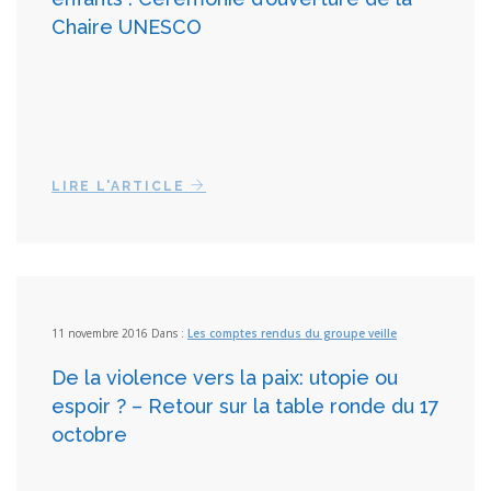
Chaire UNESCO
LIRE L'ARTICLE
11 novembre 2016 Dans :
Les comptes rendus du groupe veille
De la violence vers la paix: utopie ou
espoir ? – Retour sur la table ronde du 17
octobre