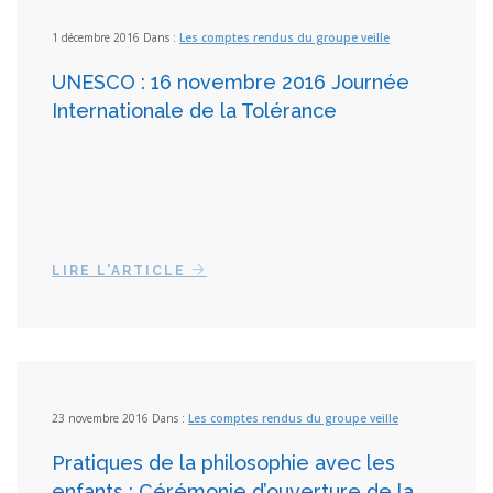
1 décembre 2016 Dans :
Les comptes rendus du groupe veille
UNESCO : 16 novembre 2016 Journée
Internationale de la Tolérance
LIRE L'ARTICLE
23 novembre 2016 Dans :
Les comptes rendus du groupe veille
Pratiques de la philosophie avec les
enfants : Cérémonie d’ouverture de la