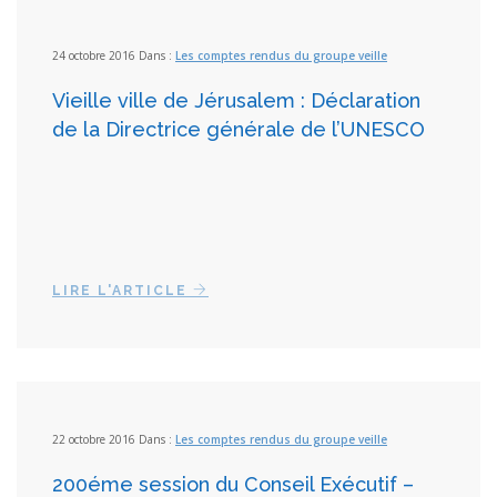
24 octobre 2016 Dans :
Les comptes rendus du groupe veille
Vieille ville de Jérusalem : Déclaration
de la Directrice générale de l’UNESCO
LIRE L'ARTICLE
22 octobre 2016 Dans :
Les comptes rendus du groupe veille
200éme session du Conseil Exécutif –