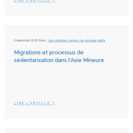
LIRE L'ARTICLE
5 décembre 2016 Dans :
Les comptes rendus du groupe veille
Migrations et processus de
sédentarisation dans l'Asie Mineure
LIRE L'ARTICLE