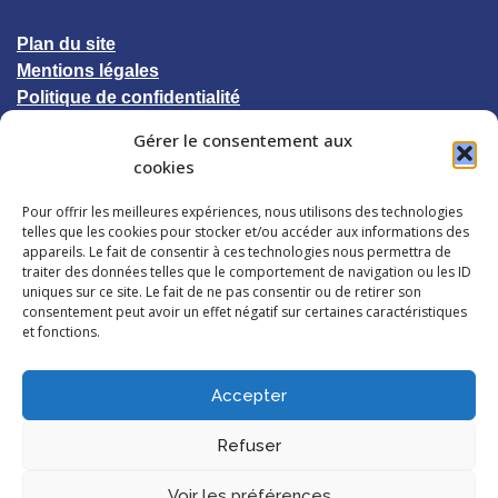
Plan du site
Mentions légales
Politique de confidentialité
Gérer le consentement aux
© 2023 CCIC-UNESCO
cookies
Pour offrir les meilleures expériences, nous utilisons des technologies
Suivez-nous
telles que les cookies pour stocker et/ou accéder aux informations des
appareils. Le fait de consentir à ces technologies nous permettra de
traiter des données telles que le comportement de navigation ou les ID
uniques sur ce site. Le fait de ne pas consentir ou de retirer son
consentement peut avoir un effet négatif sur certaines caractéristiques
et fonctions.
Accepter
Refuser
Voir les préférences