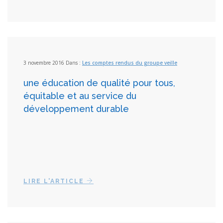
3 novembre 2016 Dans :
Les comptes rendus du groupe veille
une éducation de qualité pour tous,
équitable et au service du
développement durable
LIRE L'ARTICLE