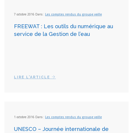
7 octobre 2016 Dans :
Les comptes rendus du groupe veille
FREEWAT : Les outils du numérique au
service de la Gestion de l’eau
LIRE L'ARTICLE
1 octobre 2016 Dans :
Les comptes rendus du groupe veille
UNESCO – Journée internationale de