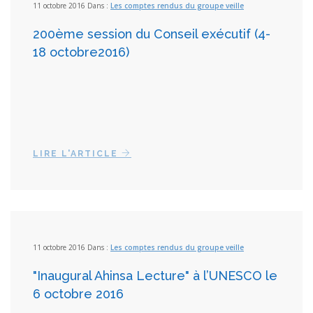
11 octobre 2016 Dans :
Les comptes rendus du groupe veille
200ème session du Conseil exécutif (4-
18 octobre2016)
LIRE L'ARTICLE
11 octobre 2016 Dans :
Les comptes rendus du groupe veille
"Inaugural Ahinsa Lecture" à l’UNESCO le
6 octobre 2016