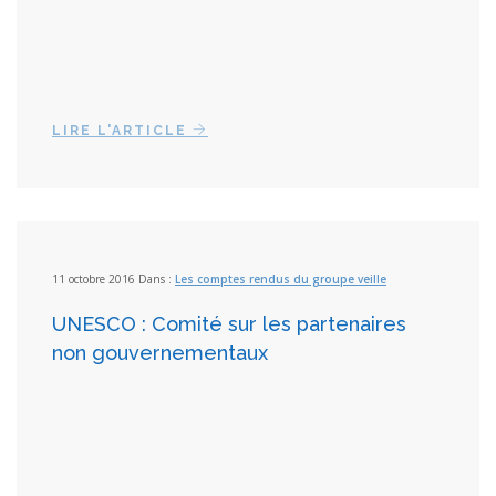
LIRE L'ARTICLE
11 octobre 2016 Dans :
Les comptes rendus du groupe veille
UNESCO : Comité sur les partenaires
non gouvernementaux