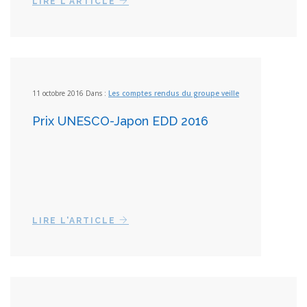
LIRE L'ARTICLE
11 octobre 2016 Dans :
Les comptes rendus du groupe veille
Prix UNESCO-Japon EDD 2016
LIRE L'ARTICLE