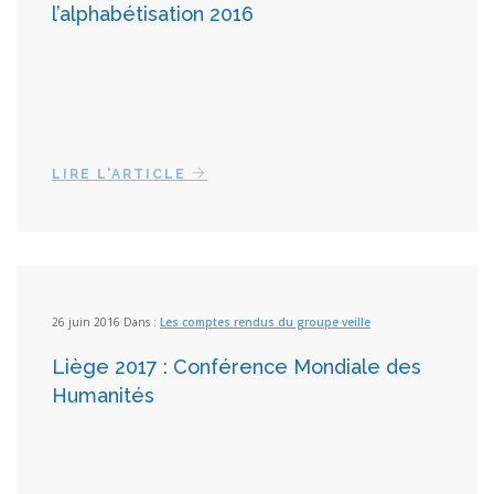
l’alphabétisation 2016
LIRE L'ARTICLE
26 juin 2016 Dans :
Les comptes rendus du groupe veille
Liège 2017 : Conférence Mondiale des
Humanités