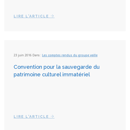
LIRE L'ARTICLE
23 juin 2016 Dans :
Les comptes rendus du groupe veille
Convention pour la sauvegarde du
patrimoine culturel immatériel
LIRE L'ARTICLE