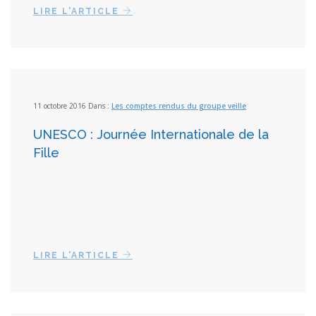
LIRE L'ARTICLE
11 octobre 2016 Dans :
Les comptes rendus du groupe veille
UNESCO : Journée Internationale de la
Fille
LIRE L'ARTICLE